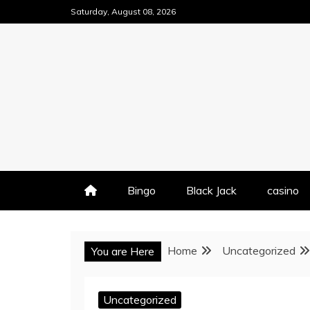
Skip
Saturday, August 08, 2026
to
content
ONLINE GAMES
REAL RICH CASINO GA
Bingo
Black Jack
casino
Home
Uncategorized
You are Here
Uncategorized