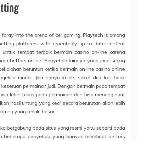
tting
 to foray into the arena of cell gaming. Playtech is among
betting platforms with repeatedly up to date content
lih untuk tempat terbaik bermain casino on-line karena
a bettors online. Penyebab lainnya yang juga sering
ekalahan beruntun ketika bermain on line casino online
elola modal. Jika hanya kalah, sekali dua kali tidak
i keseruan permainan judi. Dengan bermain pada tempat
bisa lebih fokus pada permainan dan bisa menang saat
kan hasil untung yang kecil secara berurutan akan lebih
ntung yang terlalu besar.
jika bergabung pada situs yang resmi yaitu seperti pada
Dari beberapa penyebab yang banyak membuat bettors