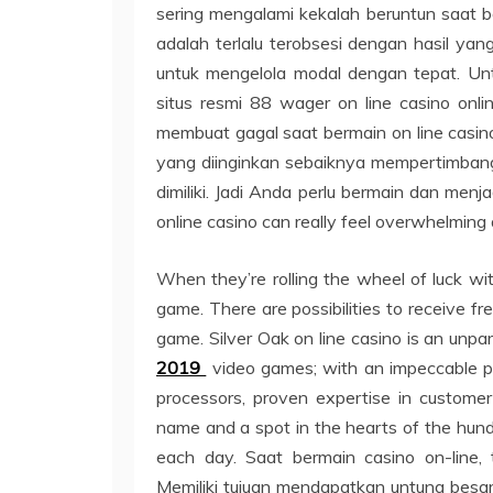
sering mengalami kekalah beruntun saat be
adalah terlalu terobsesi dengan hasil ya
untuk mengelola modal dengan tepat. Unt
situs resmi 88 wager on line casino onl
membuat gagal saat bermain on line casino
yang diinginkan sebaiknya mempertimba
dimiliki. Jadi Anda perlu bermain dan menj
online casino can really feel overwhelming a
When they’re rolling the wheel of luck with
game. There are possibilities to receive fr
game. Silver Oak on line casino is an unpar
2019
video games; with an impeccable po
processors, proven expertise in customer
name and a spot in the hearts of the hund
each day. Saat bermain casino on-line, 
Memiliki tujuan mendapatkan untung besar 