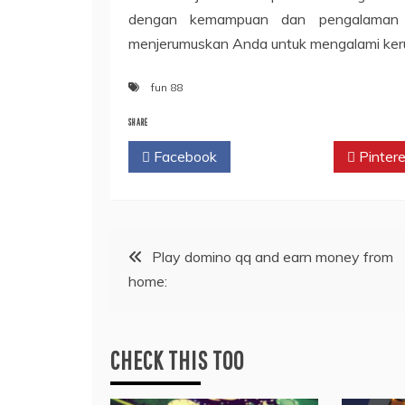
dengan kemampuan dan pengalaman 
menjerumuskan Anda untuk mengalami keru
fun 88
SHARE
Facebook
Twitter
Pintere
Post
Play domino qq and earn money from
home:
navigation
CHECK THIS TOO